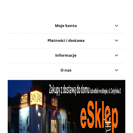
Moje konto
Płatności i dostawa
Informacje
O nas