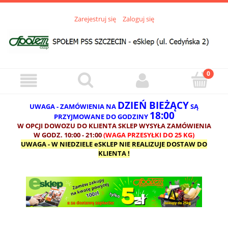
Zarejestruj się
Zaloguj się
DZIEŃ BIEŻĄCY
UWAGA - ZAMÓWIENIA NA
SĄ
18:00
PRZYJMOWANE DO GODZINY
W OPCJI DOWOZU DO KLIENTA SKLEP WYSYŁA ZAMÓWIENIA
W GODZ. 10:00 - 21:00
(WAGA PRZESYŁKI DO 25 KG)
UWAGA - W NIEDZIELE eSKLEP NIE REALIZUJE DOSTAW DO
KLIENTA !