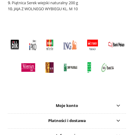
Piątnica Serek wiejski naturalny 200 g
JAJA Z WOLNEGO WYBIEGU KL. M 10
Moje konto
Płatności i dostawa