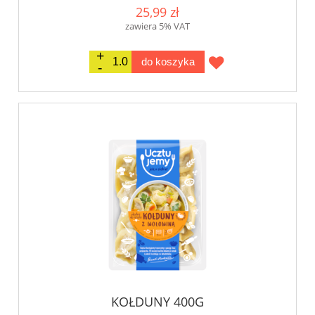
25,99 zł
zawiera 5% VAT
do koszyka
KOŁDUNY 400G