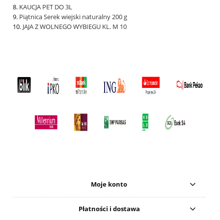
KAUCJA PET DO 3L
Piątnica Serek wiejski naturalny 200 g
JAJA Z WOLNEGO WYBIEGU KL. M 10
Moje konto
Płatności i dostawa