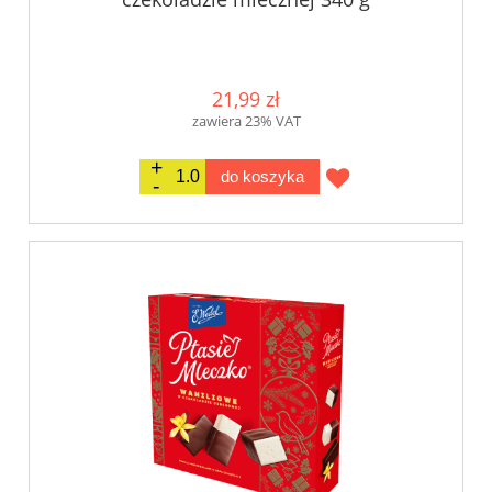
21,99 zł
zawiera 23% VAT
do koszyka