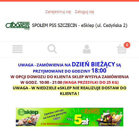
Zarejestruj się
Zaloguj się
DZIEŃ BIEŻĄCY
UWAGA - ZAMÓWIENIA NA
SĄ
18:00
PRZYJMOWANE DO GODZINY
W OPCJI DOWOZU DO KLIENTA SKLEP WYSYŁA ZAMÓWIENIA
W GODZ. 10:00 - 21:00
(WAGA PRZESYŁKI DO 25 KG)
UWAGA - W NIEDZIELE eSKLEP NIE REALIZUJE DOSTAW DO
KLIENTA !