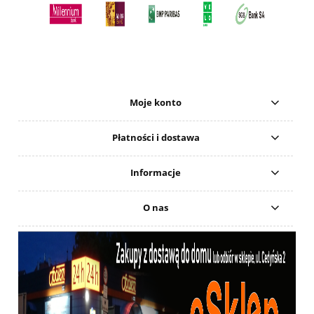
Moje konto
Płatności i dostawa
Informacje
O nas