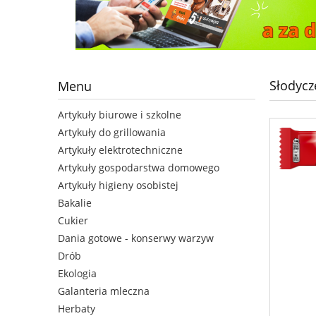
Słodycz
Menu
Artykuły biurowe i szkolne
Artykuły do grillowania
Artykuły elektrotechniczne
Artykuły gospodarstwa domowego
Artykuły higieny osobistej
Bakalie
Cukier
Dania gotowe - konserwy warzyw
Drób
Ekologia
Galanteria mleczna
Herbaty