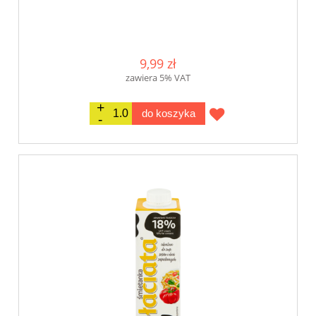
9,99 zł
zawiera 5% VAT
do koszyka