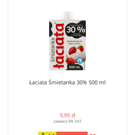
Łaciata Śmietanka 30% 500 ml
9,99 zł
zawiera 5% VAT