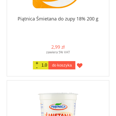
Piątnica Śmietana do zupy 18% 200 g
2,99 zł
zawiera 5% VAT
do koszyka