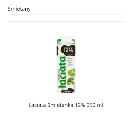
Śmietany
Łaciata Śmietanka 12% 250 ml