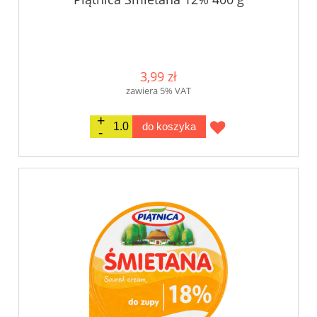
3,99 zł
zawiera 5% VAT
do koszyka