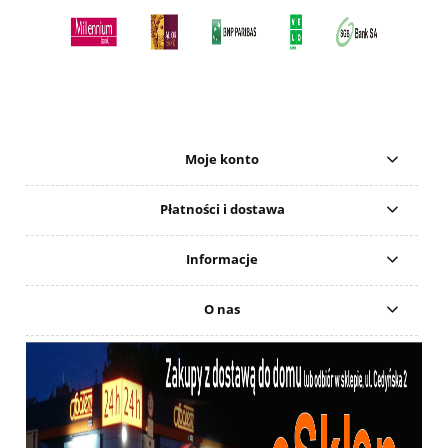
Moje konto
Płatności i dostawa
Informacje
O nas