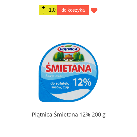
do koszyka
Piątnica Śmietana 12% 200 g