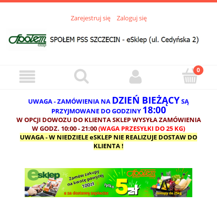
Zarejestruj się
Zaloguj się
DZIEŃ BIEŻĄCY
UWAGA - ZAMÓWIENIA NA
SĄ
18:00
PRZYJMOWANE DO GODZINY
W OPCJI DOWOZU DO KLIENTA SKLEP WYSYŁA ZAMÓWIENIA
W GODZ. 10:00 - 21:00
(WAGA PRZESYŁKI DO 25 KG)
UWAGA - W NIEDZIELE eSKLEP NIE REALIZUJE DOSTAW DO
KLIENTA !