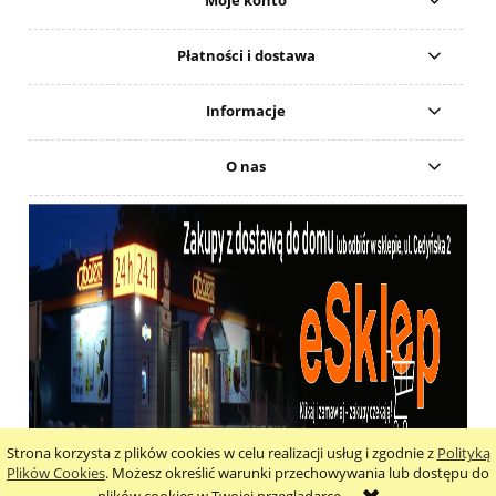
Moje konto
Płatności i dostawa
Informacje
O nas
Strona korzysta z plików cookies w celu realizacji usług i zgodnie z
Polityką
pokaż pełną wersję strony
Plików Cookies
. Możesz określić warunki przechowywania lub dostępu do