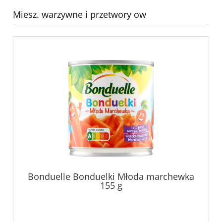
Miesz. warzywne i przetwory ow
Bonduelle Bonduelki Młoda marchewka
155 g