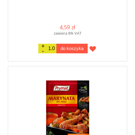
4,59 zł
zawiera 8% VAT
do koszyka