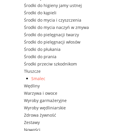
Środki do higieny jamy ustnej
Środki do kąpieli
Środki do mycia i czyszczenia
Środki do mycia naczyń w zmywa
Środki do pielęgnacji twarzy
Środki do pielęgnacji włosów
Środki do płukania
Środki do prania
Środki przeciw szkodnikom
Tłuszcze
Smalec
Wędliny
Warzywa i owoce
Wyroby garmażeryjne
Wyroby wędliniarskie
Zdrowa żywność
Zestawy
Nowości