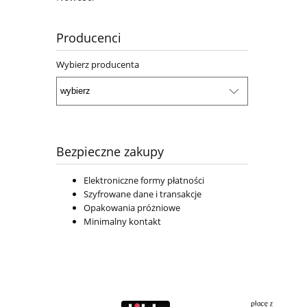
Producenci
Wybierz producenta
Bezpieczne zakupy
Elektroniczne formy płatności
Szyfrowane dane i transakcje
Opakowania próżniowe
Minimalny kontakt