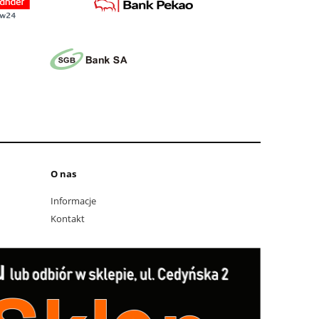
O nas
Informacje
Kontakt