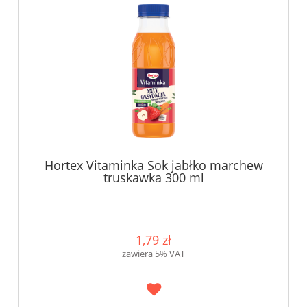
Hortex Vitaminka Sok jabłko marchew
truskawka 300 ml
1,79 zł
zawiera 5% VAT