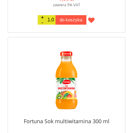
zawiera 5% VAT
do koszyka
Fortuna Sok multiwitamina 300 ml