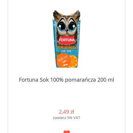
Fortuna Sok 100% pomarańcza 200 ml
2,49 zł
zawiera 5% VAT