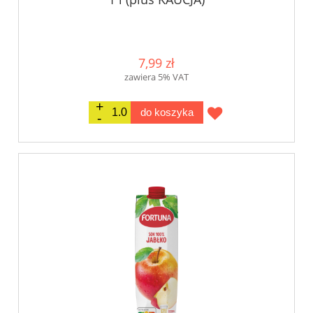
7,99 zł
zawiera 5% VAT
do koszyka