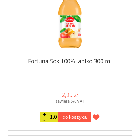
Fortuna Sok 100% jabłko 300 ml
2,99 zł
zawiera 5% VAT
do koszyka