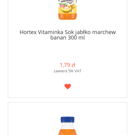
Hortex Vitaminka Sok jabłko marchew
banan 300 ml
1,79 zł
zawiera 5% VAT