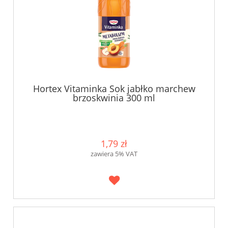
Hortex Vitaminka Sok jabłko marchew
brzoskwinia 300 ml
1,79 zł
zawiera 5% VAT