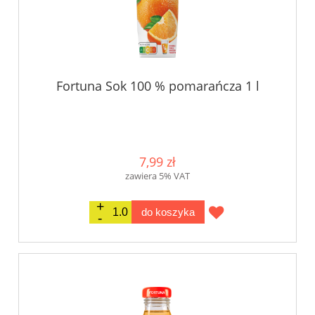
Fortuna Sok 100 % pomarańcza 1 l
7,99 zł
zawiera 5% VAT
do koszyka