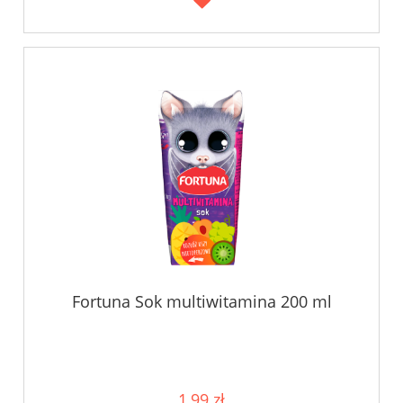
Fortuna Sok multiwitamina 200 ml
1,99 zł