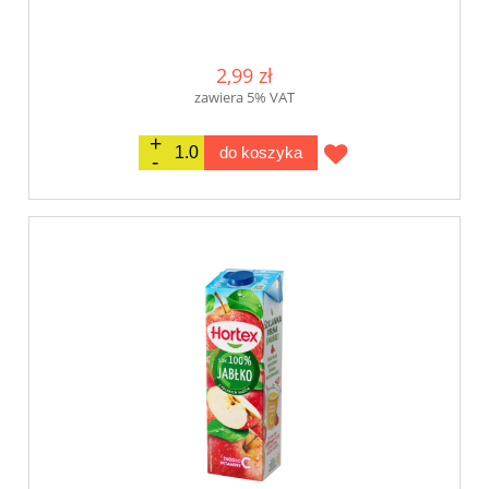
2,99 zł
zawiera 5% VAT
do koszyka