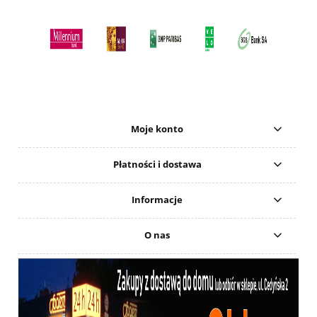
Moje konto
Płatności i dostawa
Informacje
O nas