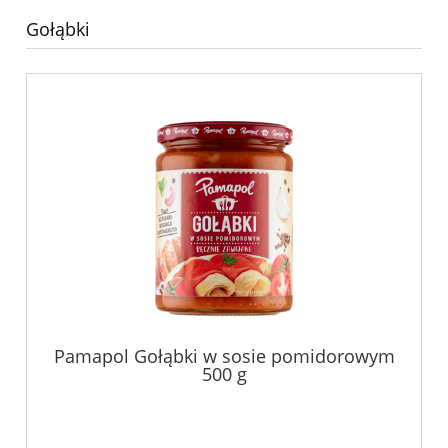
Gołąbki
Pamapol Gołąbki w sosie pomidorowym
500 g