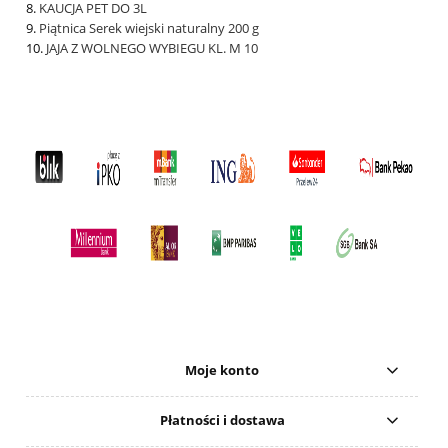
KAUCJA PET DO 3L
Piątnica Serek wiejski naturalny 200 g
JAJA Z WOLNEGO WYBIEGU KL. M 10
Moje konto
Płatności i dostawa