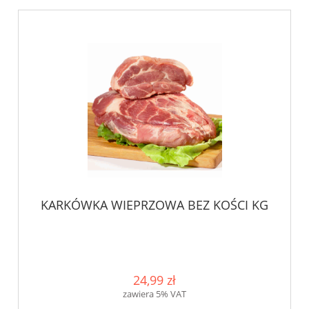
KARKÓWKA WIEPRZOWA BEZ KOŚCI KG
24,99 zł
zawiera 5% VAT