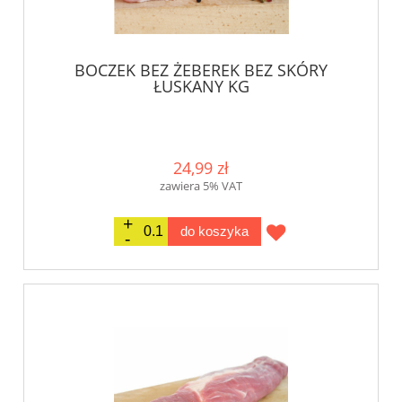
BOCZEK BEZ ŻEBEREK BEZ SKÓRY
ŁUSKANY KG
24,99 zł
zawiera 5% VAT
do koszyka