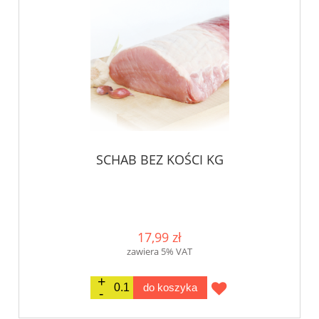
SCHAB BEZ KOŚCI KG
17,99 zł
zawiera 5% VAT
do koszyka