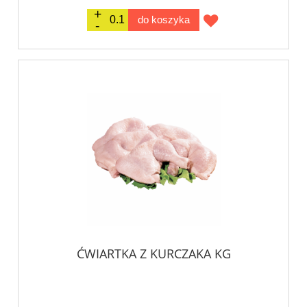
do koszyka
ĆWIARTKA Z KURCZAKA KG