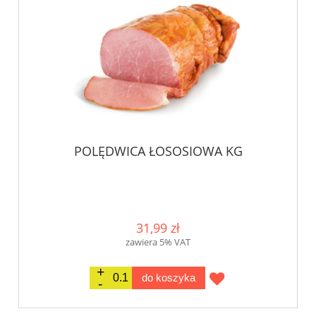
POLĘDWICA ŁOSOSIOWA KG
31,99 zł
zawiera 5% VAT
do koszyka