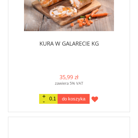
KURA W GALARECIE KG
35,99 zł
zawiera 5% VAT
do koszyka