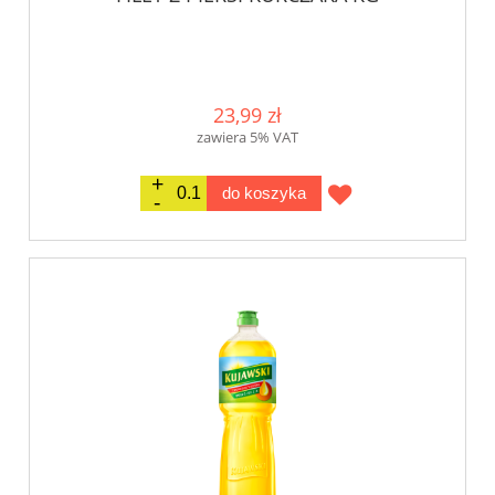
23,99 zł
zawiera 5% VAT
do koszyka