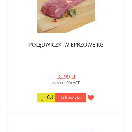
POLĘDWICZKI WIEPRZOWE KG
32,99 zł
zawiera 5% VAT
do koszyka