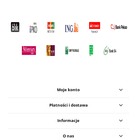
Moje konto
Płatności i dostawa
Informacje
O nas