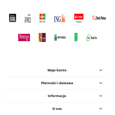
Moje konto
Płatności i dostawa
Informacje
O nas