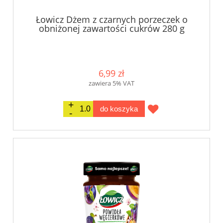
Łowicz Dżem z czarnych porzeczek o
obniżonej zawartości cukrów 280 g
6,99 zł
zawiera 5% VAT
do koszyka