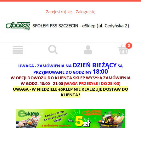
Zarejestruj się
Zaloguj się
DZIEŃ BIEŻĄCY
UWAGA - ZAMÓWIENIA NA
SĄ
18:00
PRZYJMOWANE DO GODZINY
W OPCJI DOWOZU DO KLIENTA SKLEP WYSYŁA ZAMÓWIENIA
W GODZ. 10:00 - 21:00
(WAGA PRZESYŁKI DO 25 KG)
UWAGA - W NIEDZIELE eSKLEP NIE REALIZUJE DOSTAW DO
KLIENTA !