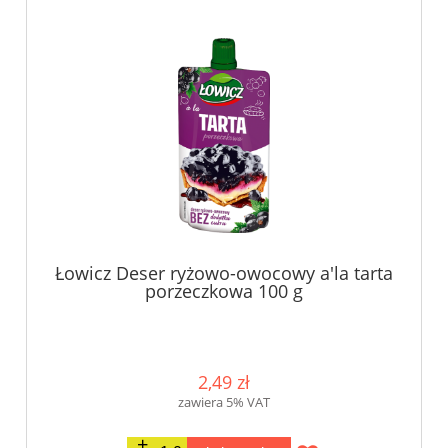
Łowicz Deser ryżowo-owocowy a'la tarta
porzeczkowa 100 g
2,49 zł
zawiera 5% VAT