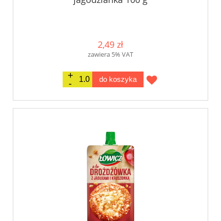
2,49 zł
zawiera 5% VAT
do koszyka