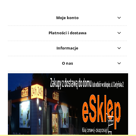
Moje konto
Płatności i dostawa
Informacje
O nas