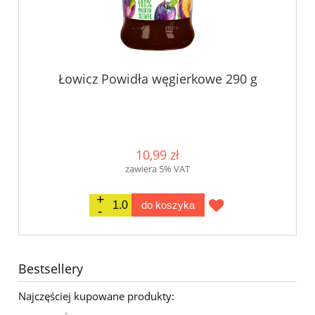
Łowicz Powidła węgierkowe 290 g
10,99 zł
zawiera 5% VAT
do koszyka
Bestsellery
Najczęściej kupowane produkty: